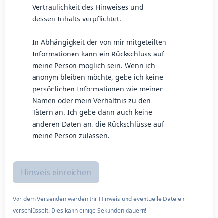
Vertraulichkeit des Hinweises und
dessen Inhalts verpflichtet.
In Abhängigkeit der von mir mitgeteilten
Informationen kann ein Rückschluss auf
meine Person möglich sein. Wenn ich
anonym bleiben möchte, gebe ich keine
persönlichen Informationen wie meinen
Namen oder mein Verhältnis zu den
Tätern an. Ich gebe dann auch keine
anderen Daten an, die Rückschlüsse auf
meine Person zulassen.
Vor dem Versenden werden Ihr Hinweis und eventuelle Dateien
verschlüsselt. Dies kann einige Sekunden dauern!