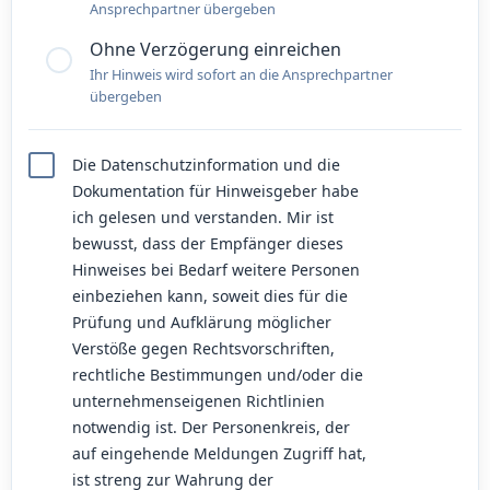
Ansprechpartner übergeben
Ohne Verzögerung einreichen
Ihr Hinweis wird sofort an die Ansprechpartner
übergeben
Die Datenschutzinformation und die
Dokumentation für Hinweisgeber habe
ich gelesen und verstanden. Mir ist
bewusst, dass der Empfänger dieses
Hinweises bei Bedarf weitere Personen
einbeziehen kann, soweit dies für die
Prüfung und Aufklärung möglicher
Verstöße gegen Rechtsvorschriften,
rechtliche Bestimmungen und/oder die
unternehmenseigenen Richtlinien
notwendig ist. Der Personenkreis, der
auf eingehende Meldungen Zugriff hat,
ist streng zur Wahrung der