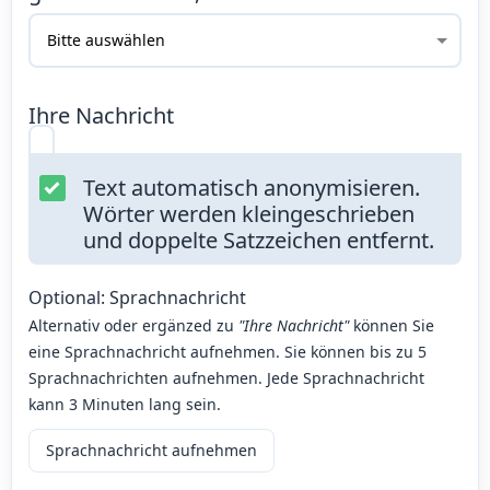
Ihre Nachricht
Text automatisch anonymisieren.
Wörter werden kleingeschrieben
und doppelte Satzzeichen entfernt.
Optional: Sprachnachricht
Alternativ oder ergänzed zu
"Ihre Nachricht"
können Sie
eine Sprachnachricht aufnehmen. Sie können bis zu 5
Sprachnachrichten aufnehmen. Jede Sprachnachricht
kann 3 Minuten lang sein.
Sprachnachricht aufnehmen