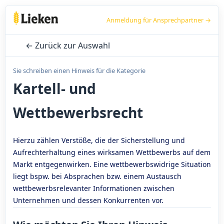
Anmeldung für Ansprechpartner →
← Zurück zur Auswahl
Sie schreiben einen Hinweis für die Kategorie
Kartell- und
Wettbewerbsrecht
Hierzu zählen Verstöße, die der Sicherstellung und
Aufrechterhaltung eines wirksamen Wettbewerbs auf dem
Markt entgegenwirken. Eine wettbewerbswidrige Situation
liegt bspw. bei Absprachen bzw. einem Austausch
wettbewerbsrelevanter Informationen zwischen
Unternehmen und dessen Konkurrenten vor.