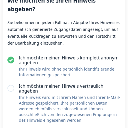
Wie möchten Sie Ihren Hinweis
abgeben?
Sie bekommen in jedem Fall nach Abgabe Ihres Hinweises
automatisch generierte Zugangsdaten angezeigt, um auf
eventuelle Rückfragen zu antworten und den Fortschritt
der Bearbeitung einzusehen.
Ich möchte meinen Hinweis komplett anonym
abgeben
Ihr Hinweis wird ohne persönlich identifizierende
Informationen gespeichert.
Ich möchte meinen Hinweis vertraulich
abgeben
Ihr Hinweis wird mit Ihrem Namen und Ihrer E-Mail-
Adresse gespeichert. Ihre persönlichen Daten
werden ebenfalls verschlüsselt und können
ausschließlich von den zugewiesenen Empfängern
des Hinweis eingesehen werden.