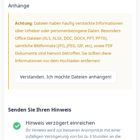
Anhänge
Achtung:
Dateien haben häufig versteckte Informationen
über Urheber oder personenbezogene Daten. Besonders
Office-Dateien (XLS, XLSX, DOC, DOCX, PPT, PPTX),
sämtliche Bildformate (JPG, JPEG, GIF, etc), sowie PDF
Dokumente sind hiervon betroffen. Sie sollten diese
Informationen vor dem Hochladen entfernen!
Verstanden. Ich möchte Dateien anhängen!
Senden Sie Ihren Hinweis
Hinweis verzögert einreichen
Ihr Hinweis wird zur besseren Anonymität mit einer
zufälligen Verzögerung von bis zu 3 Stunden an die