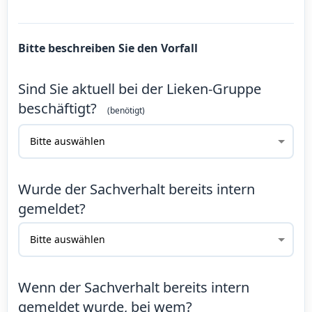
Bitte beschreiben Sie den Vorfall
Sind Sie aktuell bei der Lieken-Gruppe
beschäftigt?
Wurde der Sachverhalt bereits intern
gemeldet?
Wenn der Sachverhalt bereits intern
gemeldet wurde, bei wem?