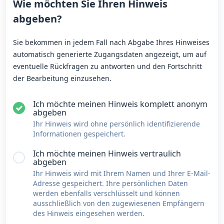
Wie möchten Sie Ihren Hinweis
abgeben?
Sie bekommen in jedem Fall nach Abgabe Ihres Hinweises
automatisch generierte Zugangsdaten angezeigt, um auf
eventuelle Rückfragen zu antworten und den Fortschritt
der Bearbeitung einzusehen.
Ich möchte meinen Hinweis komplett anonym
abgeben
Ihr Hinweis wird ohne persönlich identifizierende
Informationen gespeichert.
Ich möchte meinen Hinweis vertraulich
abgeben
Ihr Hinweis wird mit Ihrem Namen und Ihrer E-Mail-
Adresse gespeichert. Ihre persönlichen Daten
werden ebenfalls verschlüsselt und können
ausschließlich von den zugewiesenen Empfängern
des Hinweis eingesehen werden.