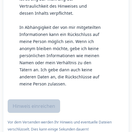
Vertraulichkeit des Hinweises und
dessen Inhalts verpflichtet.
In Abhängigkeit der von mir mitgeteilten
Informationen kann ein Rückschluss auf
meine Person möglich sein. Wenn ich
anonym bleiben möchte, gebe ich keine
persönlichen Informationen wie meinen
Namen oder mein Verhältnis zu den
Tätern an. Ich gebe dann auch keine
anderen Daten an, die Rückschlüsse auf
meine Person zulassen.
Vor dem Versenden werden Ihr Hinweis und eventuelle Dateien
verschlüsselt. Dies kann einige Sekunden dauern!