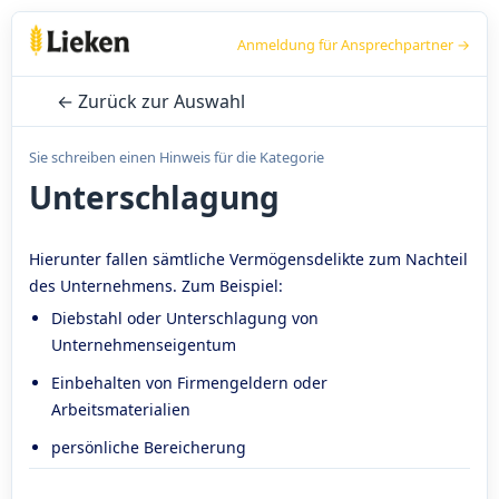
Anmeldung für Ansprechpartner →
← Zurück zur Auswahl
Sie schreiben einen Hinweis für die Kategorie
Unterschlagung
Hierunter fallen sämtliche Vermögensdelikte zum Nachteil
des Unternehmens. Zum Beispiel:
Diebstahl oder Unterschlagung von
Unternehmenseigentum
Einbehalten von Firmengeldern oder
Arbeitsmaterialien
persönliche Bereicherung