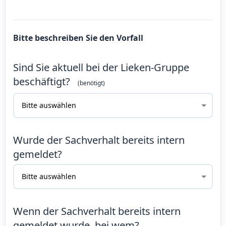
Bitte beschreiben Sie den Vorfall
Sind Sie aktuell bei der Lieken-Gruppe
beschäftigt?
Wurde der Sachverhalt bereits intern
gemeldet?
Wenn der Sachverhalt bereits intern
gemeldet wurde, bei wem?