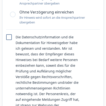
Ansprechpartner übergeben
Ohne Verzögerung einreichen
Ihr Hinweis wird sofort an die Ansprechpartner
übergeben
Die Datenschutzinformation und die
Dokumentation für Hinweisgeber habe
ich gelesen und verstanden. Mir ist
bewusst, dass der Empfänger dieses
Hinweises bei Bedarf weitere Personen
einbeziehen kann, soweit dies für die
Prüfung und Aufklärung möglicher
Verstöße gegen Rechtsvorschriften,
rechtliche Bestimmungen und/oder die
unternehmenseigenen Richtlinien
notwendig ist. Der Personenkreis, der
auf eingehende Meldungen Zugriff hat,
ist streng zur Wahrung der