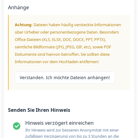
Anhänge
Achtung:
Dateien haben häufig versteckte Informationen
über Urheber oder personenbezogene Daten. Besonders
Office-Dateien (XLS, XLSX, DOC, DOCX, PPT, PPTX),
sämtliche Bildformate (JPG, JPEG, GIF, etc), sowie PDF
Dokumente sind hiervon betroffen. Sie sollten diese
Informationen vor dem Hochladen entfernen!
Verstanden. Ich möchte Dateien anhängen!
Senden Sie Ihren Hinweis
Hinweis verzögert einreichen
Ihr Hinweis wird zur besseren Anonymität mit einer
zufälligen Verzögerung von bis zu 3 Stunden an die