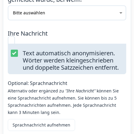
Ihre Nachricht
Text automatisch anonymisieren.
Wörter werden kleingeschrieben
und doppelte Satzzeichen entfernt.
Optional: Sprachnachricht
Alternativ oder ergänzed zu
"Ihre Nachricht"
können Sie
eine Sprachnachricht aufnehmen. Sie können bis zu 5
Sprachnachrichten aufnehmen. Jede Sprachnachricht
kann 3 Minuten lang sein.
Sprachnachricht aufnehmen